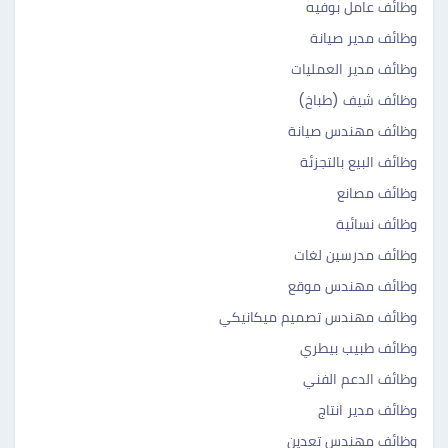
وظائف عامل بوفيه
وظائف مدير صيانة
وظائف مدير العمليات
وظائف شيف (طباخ)
وظائف مهندس صيانة
وظائف البيع بالتجزئة
وظائف مصانع
وظائف نسائية
وظائف مدرسين لغات
وظائف مهندس موقع
وظائف مهندس تصميم ميكانيكي
وظائف طبيب بيطري
وظائف الدعم الفني
وظائف مدير انتاج
وظائف مهندس تعدين