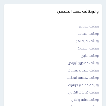
والوظائف حسب التخصص
وظائف مديرين
وظائف السياحة
وظائف افراد امن
وظائف التسويق
وظائف اداري
وظائف مطورين أوراكل
وظائف مندوب مبيعات
وظائف هندسة اتصالات
وظيفة مصمم جرافيك
وظائف شركات البترول
وظائف دعاية واعلان