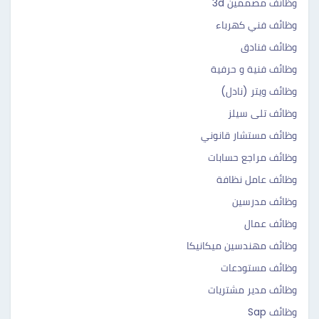
وظائف مصممين 3d
وظائف فني كهرباء
وظائف فنادق
وظائف فنية و حرفية
وظائف ويتر (نادل)
وظائف تلى سيلز
وظائف مستشار قانوني
وظائف مراجع حسابات
وظائف عامل نظافة
وظائف مدرسين
وظائف عمال
وظائف مهندسين ميكانيكا
وظائف مستودعات
وظائف مدير مشتريات
وظائف Sap