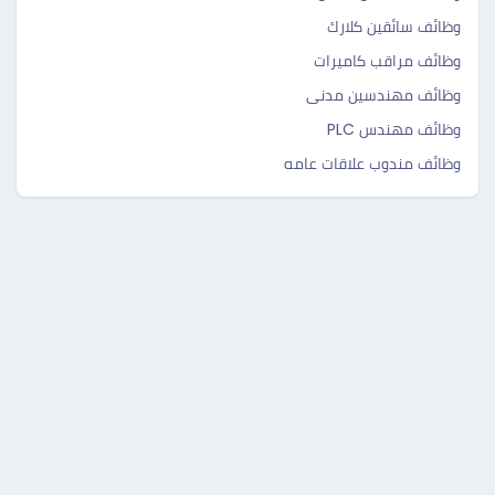
وظائف سائقين كلارك
وظائف مراقب كاميرات
وظائف مهندسين مدنى
وظائف مهندس PLC
وظائف مندوب علاقات عامه