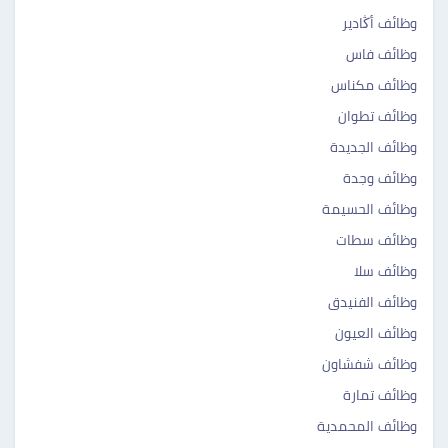
وظائف أڭادير
وظائف فاس
وظائف مكناس
وظائف تطوان
وظائف الجديدة
وظائف وجدة
وظائف الحسيمة ‎‎
وظائف سطات ‎ ‎‎
وظائف سلا ‎‎
وظائف الفنيدق ‎‎
وظائف العيون ‎‎
وظائف شفشاون ‎‎
وظائف تمارة ‎‎
وظائف المحمدية ‎ ‎‎