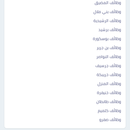
وظائف المضيق ‎‎
وظائف بني ملال ‎‎
وظائف الرشيدية ‎‎
وظائف برشيد ‎ ‎‎
وظائف بوسكورة ‎ ‎‎
وظائف بن جرير ‎‎
وظائف النواصر ‎ ‎‎
وظائف جرسيف ‎‎
وظائف خريبكة ‎‎
وظائف المنزل ‎‎
وظائف خنيفرة ‎‎
وظائف طانطان ‎‎
وظائف كلميم ‎‎
وظائف صفرو ‎‎