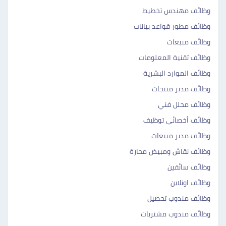
وظائف مهندس تخطيط
وظائف مطور قواعد بيانات
وظائف مبيعات
وظائف تقنية المعلومات
وظائف الموارد البشرية
وظائف مدير منتجات
وظائف محلل فني
وظائف أخصائي توظيف
وظائف مدير مبيعات
وظائف نقاش ومبيض محارة
وظائف سائقين
وظائف اونلاين
وظائف مندوب تحصيل
وظائف مندوب مشتريات