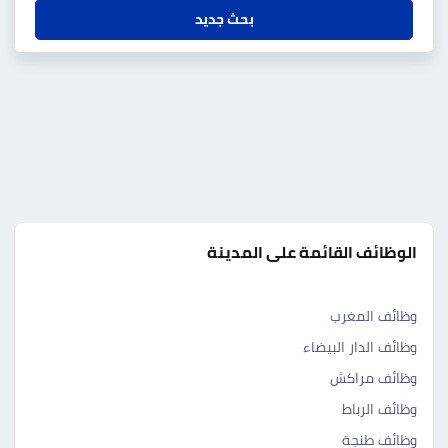
بحث جديد
الوظائف القائمة على المدينة
وظائف المغرب
وظائف الدار البيضاء
وظائف مراكش
وظائف الرباط
وظائف طنجة