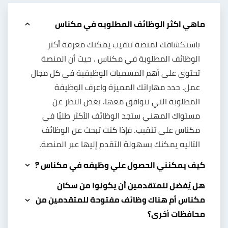
ماهي اكثر الوظائف المطلوبه في مكناس
باستكشافك لمنصة تنقيب يمكنك معرفة أكثر
الوظائف المطلوبة في مكناس . حيث أن المنصة
تحتوي على أهم المسميات الوظيفية في كل مجال
عمل. حدد مهاراتك المميزة واعرف الوظيفة
المطلوبة التي تتوافق معها. بغض النظر عن
مستواك المهني ستجد الوظائف الأكثر طلبًا في
مكناس على تنقيب. فإذا كنت تبحث عن الوظائف
التاليه يمكنك بسهولة التقدم إليها عبر المنصة.
كيف يمكنني الحصول علي وظيفه في مكناس ?
هل يُفضل للمتقدمين أن يكونوا من سكان
مكناس أم هناك وظائف مفتوحة للمتقدمين من
محافظات أخرى؟