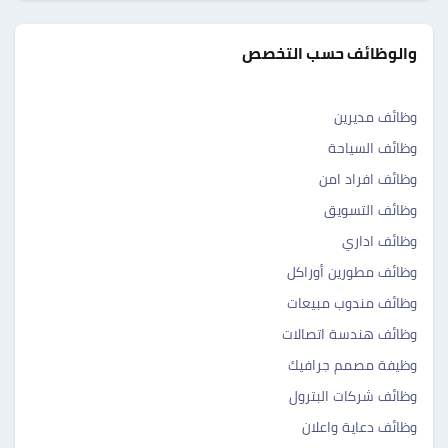
والوظائف حسب التخصص
وظائف مديرين
وظائف السياحة
وظائف افراد امن
وظائف التسويق
وظائف اداري
وظائف مطورين أوراكل
وظائف مندوب مبيعات
وظائف هندسة اتصالات
وظيفة مصمم جرافيك
وظائف شركات البترول
وظائف دعاية واعلان