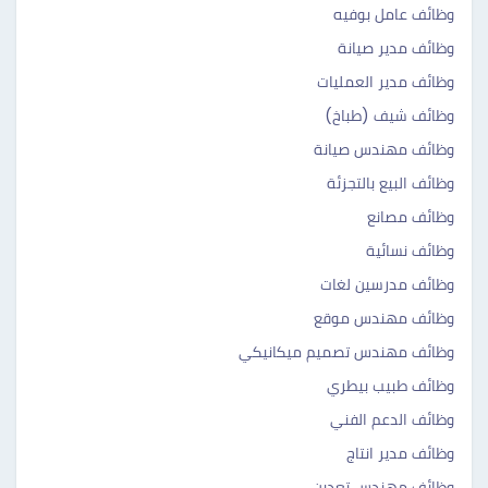
وظائف عامل بوفيه
وظائف مدير صيانة
وظائف مدير العمليات
وظائف شيف (طباخ)
وظائف مهندس صيانة
وظائف البيع بالتجزئة
وظائف مصانع
وظائف نسائية
وظائف مدرسين لغات
وظائف مهندس موقع
وظائف مهندس تصميم ميكانيكي
وظائف طبيب بيطري
وظائف الدعم الفني
وظائف مدير انتاج
وظائف مهندس تعدين