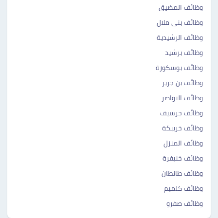
وظائف المضيق ‎‎
وظائف بني ملال ‎‎
وظائف الرشيدية ‎‎
وظائف برشيد ‎ ‎‎
وظائف بوسكورة ‎ ‎‎
وظائف بن جرير ‎‎
وظائف النواصر ‎ ‎‎
وظائف جرسيف ‎‎
وظائف خريبكة ‎‎
وظائف المنزل ‎‎
وظائف خنيفرة ‎‎
وظائف طانطان ‎‎
وظائف كلميم ‎‎
وظائف صفرو ‎‎