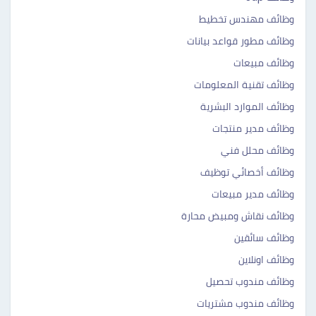
وظائف مهندس تخطيط
وظائف مطور قواعد بيانات
وظائف مبيعات
وظائف تقنية المعلومات
وظائف الموارد البشرية
وظائف مدير منتجات
وظائف محلل فني
وظائف أخصائي توظيف
وظائف مدير مبيعات
وظائف نقاش ومبيض محارة
وظائف سائقين
وظائف اونلاين
وظائف مندوب تحصيل
وظائف مندوب مشتريات