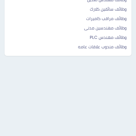
وظائف سائقين كلارك
وظائف مراقب كاميرات
وظائف مهندسين مدنى
وظائف مهندس PLC
وظائف مندوب علاقات عامه