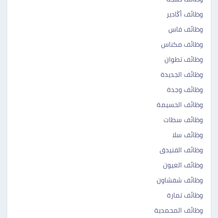
وظائف أڭادير
وظائف فاس
وظائف مكناس
وظائف تطوان
وظائف الجديدة
وظائف وجدة
وظائف الحسيمة ‎‎
وظائف سطات ‎ ‎‎
وظائف سلا ‎‎
وظائف الفنيدق ‎‎
وظائف العيون ‎‎
وظائف شفشاون ‎‎
وظائف تمارة ‎‎
وظائف المحمدية ‎ ‎‎