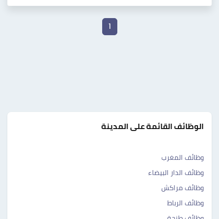
1
الوظائف القائمة على المدينة
وظائف المغرب
وظائف الدار البيضاء
وظائف مراكش
وظائف الرباط
وظائف طنجة