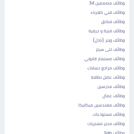
وظائف مصممين 3d
وظائف فني كهرباء
وظائف فنادق
وظائف فنية و حرفية
وظائف ويتر (نادل)
وظائف تلى سيلز
وظائف مستشار قانوني
وظائف مراجع حسابات
وظائف عامل نظافة
وظائف مدرسين
وظائف عمال
وظائف مهندسين ميكانيكا
وظائف مستودعات
وظائف مدير مشتريات
وظائف Sap