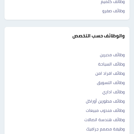
وظائف كلميم ‎‎
وظائف صفرو ‎‎
والوظائف حسب التخصص
وظائف مديرين
وظائف السياحة
وظائف افراد امن
وظائف التسويق
وظائف اداري
وظائف مطورين أوراكل
وظائف مندوب مبيعات
وظائف هندسة اتصالات
وظيفة مصمم جرافيك