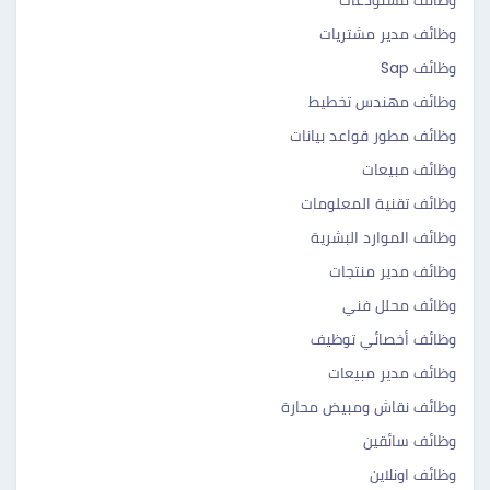
وظائف مستودعات
وظائف مدير مشتريات
وظائف Sap
وظائف مهندس تخطيط
وظائف مطور قواعد بيانات
وظائف مبيعات
وظائف تقنية المعلومات
وظائف الموارد البشرية
وظائف مدير منتجات
وظائف محلل فني
وظائف أخصائي توظيف
وظائف مدير مبيعات
وظائف نقاش ومبيض محارة
وظائف سائقين
وظائف اونلاين