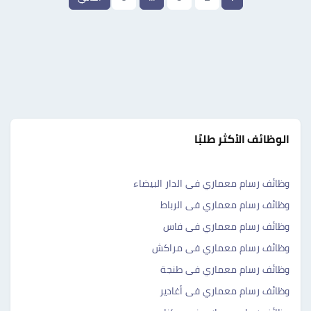
الوظائف الأكثر طلبًا
وظائف رسام معماري فى الدار البيضاء
وظائف رسام معماري فى الرباط
وظائف رسام معماري فى فاس
وظائف رسام معماري فى مراكش
وظائف رسام معماري فى طنجة
وظائف رسام معماري فى أغادير