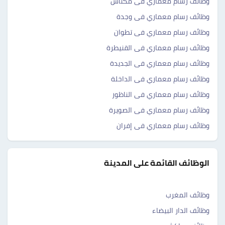
وظائف رسام معماري فى مكناس
وظائف رسام معماري فى وجدة
وظائف رسام معماري فى تطوان
وظائف رسام معماري فى القنيطرة
وظائف رسام معماري فى الجديدة
وظائف رسام معماري فى الداخلة‎
وظائف رسام معماري فى الناظور
وظائف رسام معماري فى الصويرة‎
وظائف رسام معماري فى إفران
الوظائف القائمة على المدينة
وظائف المغرب
وظائف الدار البيضاء