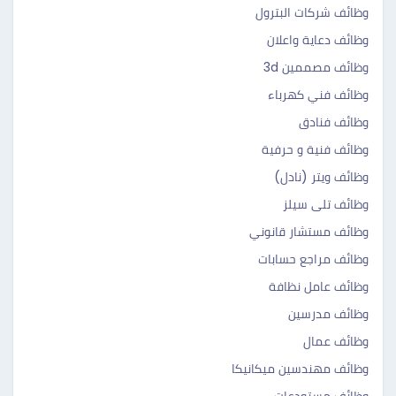
وظائف شركات البترول
وظائف دعاية واعلان
وظائف مصممين 3d
وظائف فني كهرباء
وظائف فنادق
وظائف فنية و حرفية
وظائف ويتر (نادل)
وظائف تلى سيلز
وظائف مستشار قانوني
وظائف مراجع حسابات
وظائف عامل نظافة
وظائف مدرسين
وظائف عمال
وظائف مهندسين ميكانيكا