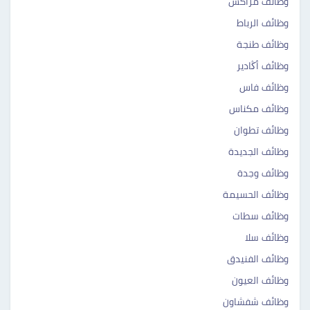
وظائف مراكش
وظائف الرباط
وظائف طنجة
وظائف أڭادير
وظائف فاس
وظائف مكناس
وظائف تطوان
وظائف الجديدة
وظائف وجدة
وظائف الحسيمة ‎‎
وظائف سطات ‎ ‎‎
وظائف سلا ‎‎
وظائف الفنيدق ‎‎
وظائف العيون ‎‎
وظائف شفشاون ‎‎