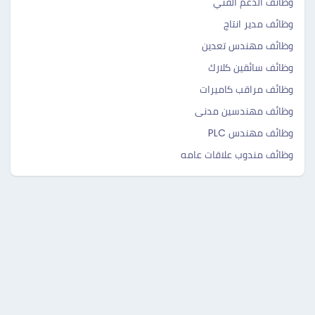
وظائف الدعم الفني
وظائف مدير انتاج
وظائف مهندس تعدين
وظائف سائقين كلارك
وظائف مراقب كاميرات
وظائف مهندسين مدنى
وظائف مهندس PLC
وظائف مندوب علاقات عامه