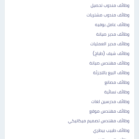
وظائف مندوب تحصيل
وظائف مندوب مشتريات
وظائف عامل بوفيه
وظائف مدير صيانة
وظائف مدير العمليات
وظائف شيف (طباخ)
وظائف مهندس صيانة
وظائف البيع بالتجزئة
وظائف مصانع
وظائف نسائية
وظائف مدرسين لغات
وظائف مهندس موقع
وظائف مهندس تصميم ميكانيكي
وظائف طبيب بيطري