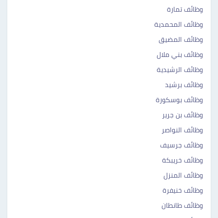
وظائف تمارة ‎‎
وظائف المحمدية ‎ ‎‎
وظائف المضيق ‎‎
وظائف بني ملال ‎‎
وظائف الرشيدية ‎‎
وظائف برشيد ‎ ‎‎
وظائف بوسكورة ‎ ‎‎
وظائف بن جرير ‎‎
وظائف النواصر ‎ ‎‎
وظائف جرسيف ‎‎
وظائف خريبكة ‎‎
وظائف المنزل ‎‎
وظائف خنيفرة ‎‎
وظائف طانطان ‎‎