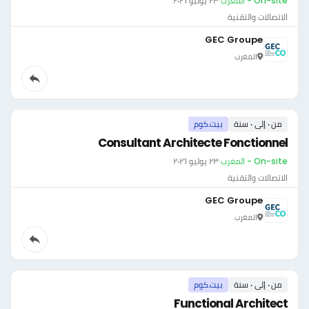
On-site - المغرب
·
٢٣ يوليو ٢٠٢٦
الاتصالات والتقنية
GEC Groupe
المغرب
من ٠ إلى ٠ سنة
بيت.كوم
Consultant Architecte Fonctionnel
On-site - المغرب
·
٢٣ يوليو ٢٠٢٦
الاتصالات والتقنية
GEC Groupe
المغرب
من ٠ إلى ٠ سنة
بيت.كوم
Functional Architect