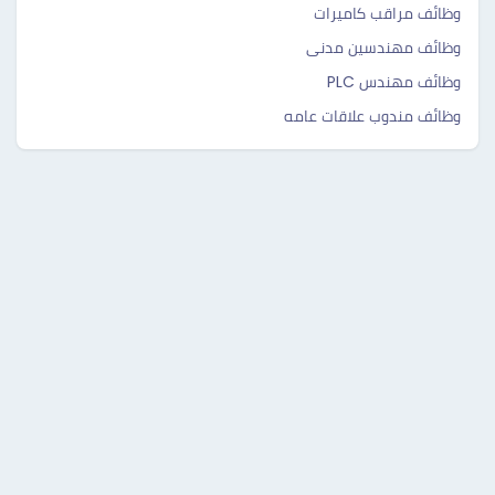
وظائف مراقب كاميرات
وظائف مهندسين مدنى
وظائف مهندس PLC
وظائف مندوب علاقات عامه