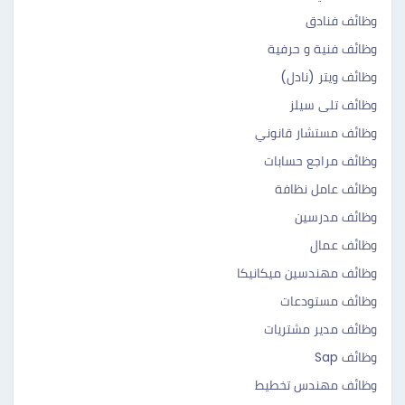
وظائف فنادق
وظائف فنية و حرفية
وظائف ويتر (نادل)
وظائف تلى سيلز
وظائف مستشار قانوني
وظائف مراجع حسابات
وظائف عامل نظافة
وظائف مدرسين
وظائف عمال
وظائف مهندسين ميكانيكا
وظائف مستودعات
وظائف مدير مشتريات
وظائف Sap
وظائف مهندس تخطيط