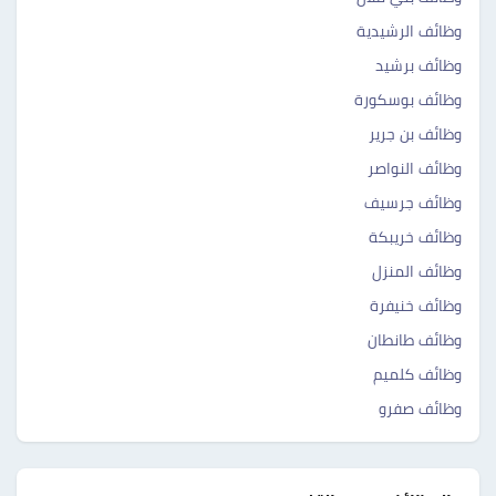
وظائف الرشيدية ‎‎
وظائف برشيد ‎ ‎‎
وظائف بوسكورة ‎ ‎‎
وظائف بن جرير ‎‎
وظائف النواصر ‎ ‎‎
وظائف جرسيف ‎‎
وظائف خريبكة ‎‎
وظائف المنزل ‎‎
وظائف خنيفرة ‎‎
وظائف طانطان ‎‎
وظائف كلميم ‎‎
وظائف صفرو ‎‎