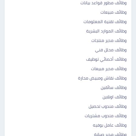
وظائف مطور قواعد بيانات
وظائف مبيعات
وظائف تقنية المعلومات
وظائف الموارد البشرية
وظائف مدير منتجات
وظائف محلل فني
وظائف أخصائي توظيف
وظائف مدير مبيعات
وظائف نقاش ومبيض محارة
وظائف سائقين
وظائف اونلاين
وظائف مندوب تحصيل
وظائف مندوب مشتريات
وظائف عامل بوفيه
وظائف مدير صيانة