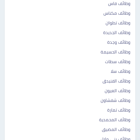
وظائف فاس
وظائف مكناس
وظائف تطوان
وظائف الجديدة
وظائف وجدة
وظائف الحسيمة ‎‎
وظائف سطات ‎ ‎‎
وظائف سلا ‎‎
وظائف الفنيدق ‎‎
وظائف العيون ‎‎
وظائف شفشاون ‎‎
وظائف تمارة ‎‎
وظائف المحمدية ‎ ‎‎
وظائف المضيق ‎‎
وظائف بني ملال ‎‎