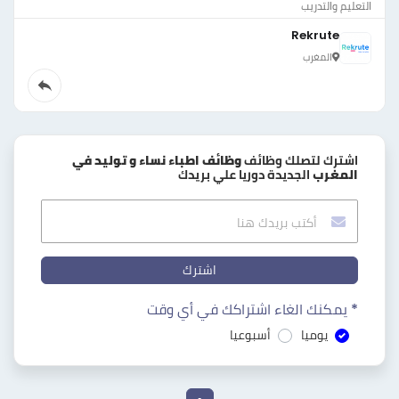
التعليم والتدريب
Rekrute
المغرب
اشترك لتصلك وظائف
وظائف اطباء نساء و توليد في
المغرب
الجديدة دوريا علي بريدك
اشترك
* يمكنك الغاء اشتراكك في أي وقت
يوميا
أسبوعيا