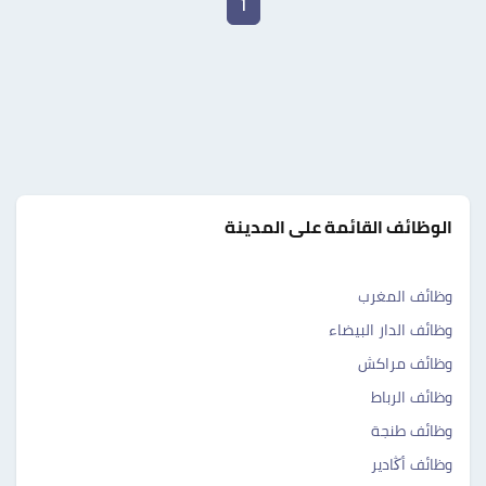
1
الوظائف القائمة على المدينة
وظائف المغرب
وظائف الدار البيضاء
وظائف مراكش
وظائف الرباط
وظائف طنجة
وظائف أڭادير