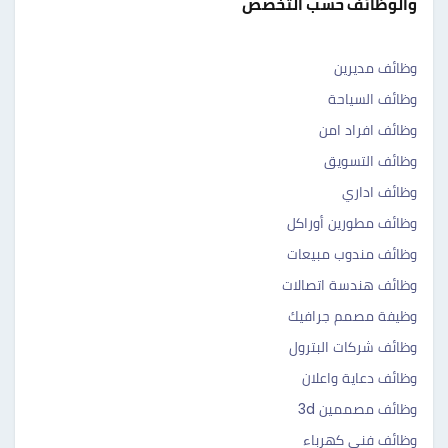
والوظائف حسب التخصص
وظائف مديرين
وظائف السياحة
وظائف افراد امن
وظائف التسويق
وظائف اداري
وظائف مطورين أوراكل
وظائف مندوب مبيعات
وظائف هندسة اتصالات
وظيفة مصمم جرافيك
وظائف شركات البترول
وظائف دعاية واعلان
وظائف مصممين 3d
وظائف فني كهرباء