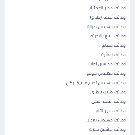
وظائف مدير العمليات
وظائف شيف (طباخ)
وظائف مهندس صيانة
وظائف البيع بالتجزئة
وظائف مصانع
وظائف نسائية
وظائف مدرسين لغات
وظائف مهندس موقع
وظائف مهندس تصميم ميكانيكي
وظائف طبيب بيطري
وظائف الدعم الفني
وظائف مدير انتاج
وظائف مهندس تعدين
وظائف سائقين كلارك