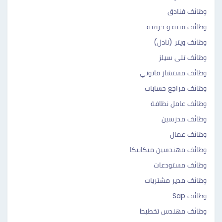
وظائف فنادق
وظائف فنية و حرفية
وظائف ويتر (نادل)
وظائف تلى سيلز
وظائف مستشار قانوني
وظائف مراجع حسابات
وظائف عامل نظافة
وظائف مدرسين
وظائف عمال
وظائف مهندسين ميكانيكا
وظائف مستودعات
وظائف مدير مشتريات
وظائف Sap
وظائف مهندس تخطيط