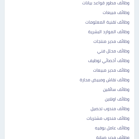
وظائف مطور قواعد بيانات
وظائف مبيعات
وظائف تقنية المعلومات
وظائف الموارد البشرية
وظائف مدير منتجات
وظائف محلل فني
وظائف أخصائي توظيف
وظائف مدير مبيعات
وظائف نقاش ومبيض محارة
وظائف سائقين
وظائف اونلاين
وظائف مندوب تحصيل
وظائف مندوب مشتريات
وظائف عامل بوفيه
وظائف مدير صيانة