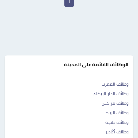
1
الوظائف القائمة على المدينة
وظائف المغرب
وظائف الدار البيضاء
وظائف مراكش
وظائف الرباط
وظائف طنجة
وظائف أڭادير