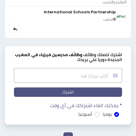
التعليم والتدريب
International Schools Partnership
المغرب
اشترك لتصلك وظائف
وظائف مدرسين فيزياء في المغرب
الجديدة دوريا علي بريدك
اشترك
* يمكنك الغاء اشتراكك في أي وقت
يوميا
أسبوعيا