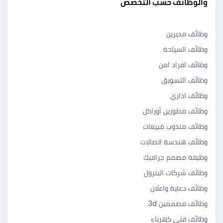
والوظائف حسب التخصص
وظائف مديرين
وظائف السياحة
وظائف افراد امن
وظائف التسويق
وظائف اداري
وظائف مطورين أوراكل
وظائف مندوب مبيعات
وظائف هندسة اتصالات
وظيفة مصمم جرافيك
وظائف شركات البترول
وظائف دعاية واعلان
وظائف مصممين 3d
وظائف فني كهرباء