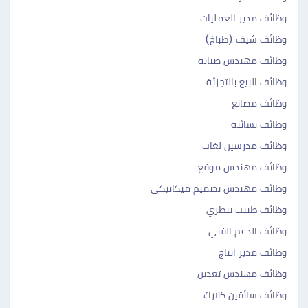
وظائف مدير العمليات
وظائف شيف (طباخ)
وظائف مهندس صيانة
وظائف البيع بالتجزئة
وظائف مصانع
وظائف نسائية
وظائف مدرسين لغات
وظائف مهندس موقع
وظائف مهندس تصميم ميكانيكي
وظائف طبيب بيطري
وظائف الدعم الفني
وظائف مدير انتاج
وظائف مهندس تعدين
وظائف سائقين كلارك