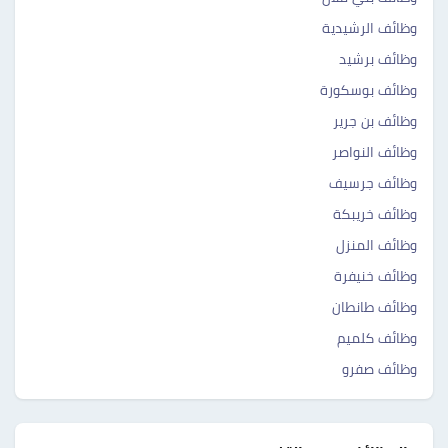
وظائف الرشيدية ‎‎
وظائف برشيد ‎ ‎‎
وظائف بوسكورة ‎ ‎‎
وظائف بن جرير ‎‎
وظائف النواصر ‎ ‎‎
وظائف جرسيف ‎‎
وظائف خريبكة ‎‎
وظائف المنزل ‎‎
وظائف خنيفرة ‎‎
وظائف طانطان ‎‎
وظائف كلميم ‎‎
وظائف صفرو ‎‎