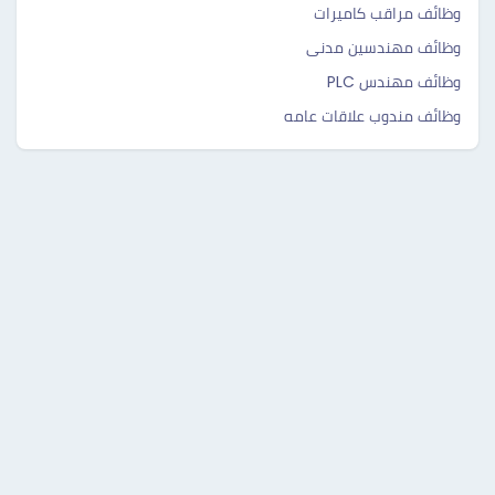
وظائف مراقب كاميرات
وظائف مهندسين مدنى
وظائف مهندس PLC
وظائف مندوب علاقات عامه