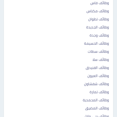
وظائف فاس
وظائف مكناس
وظائف تطوان
وظائف الجديدة
وظائف وجدة
وظائف الحسيمة ‎‎
وظائف سطات ‎ ‎‎
وظائف سلا ‎‎
وظائف الفنيدق ‎‎
وظائف العيون ‎‎
وظائف شفشاون ‎‎
وظائف تمارة ‎‎
وظائف المحمدية ‎ ‎‎
وظائف المضيق ‎‎
وظائف بني ملال ‎‎