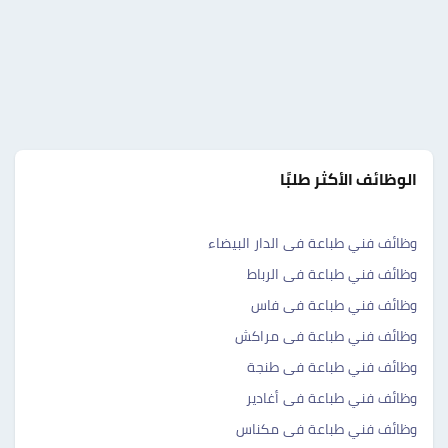
الوظائف الأكثر طلبًا
وظائف فني طباعة فى الدار البيضاء
وظائف فني طباعة فى الرباط
وظائف فني طباعة فى فاس
وظائف فني طباعة فى مراكش
وظائف فني طباعة فى طنجة
وظائف فني طباعة فى أغادير
وظائف فني طباعة فى مكناس