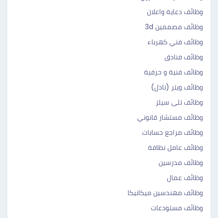
وظائف دعاية واعلان
وظائف مصممين 3d
وظائف فني كهرباء
وظائف فنادق
وظائف فنية و حرفية
وظائف ويتر (نادل)
وظائف تلى سيلز
وظائف مستشار قانوني
وظائف مراجع حسابات
وظائف عامل نظافة
وظائف مدرسين
وظائف عمال
وظائف مهندسين ميكانيكا
وظائف مستودعات