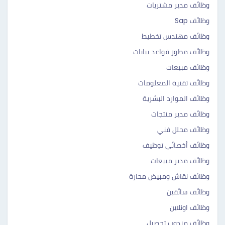
وظائف مدير مشتريات
وظائف Sap
وظائف مهندس تخطيط
وظائف مطور قواعد بيانات
وظائف مبيعات
وظائف تقنية المعلومات
وظائف الموارد البشرية
وظائف مدير منتجات
وظائف محلل فني
وظائف أخصائي توظيف
وظائف مدير مبيعات
وظائف نقاش ومبيض محارة
وظائف سائقين
وظائف اونلاين
وظائف مندوب تحصيل