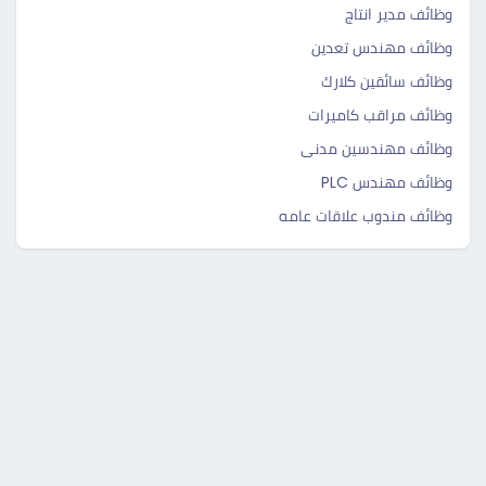
وظائف مدير انتاج
وظائف مهندس تعدين
وظائف سائقين كلارك
وظائف مراقب كاميرات
وظائف مهندسين مدنى
وظائف مهندس PLC
وظائف مندوب علاقات عامه