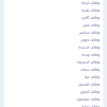
وظائف الرباط
وظائف طنجة
وظائف أڭادير
وظائف فاس
وظائف مكناس
وظائف تطوان
وظائف الجديدة
وظائف وجدة
وظائف الحسيمة ‎‎
وظائف سطات ‎ ‎‎
وظائف سلا ‎‎
وظائف الفنيدق ‎‎
وظائف العيون ‎‎
وظائف شفشاون ‎‎
وظائف تمارة ‎‎