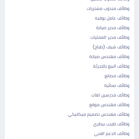
وظائف مندوب مشتريات
وظائف عامل بوفيه
وظائف مدير صيانة
وظائف مدير العمليات
وظائف شيف (طباخ)
وظائف مهندس صيانة
وظائف البيع بالتجزئة
وظائف مصانع
وظائف نسائية
وظائف مدرسين لغات
وظائف مهندس موقع
وظائف مهندس تصميم ميكانيكي
وظائف طبيب بيطري
وظائف الدعم الفني