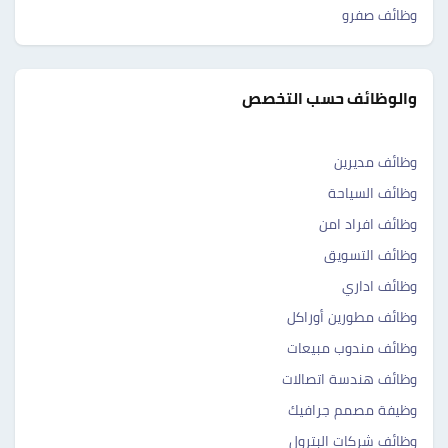
وظائف صفرو ‎‎
والوظائف حسب التخصص
وظائف مديرين
وظائف السياحة
وظائف افراد امن
وظائف التسويق
وظائف اداري
وظائف مطورين أوراكل
وظائف مندوب مبيعات
وظائف هندسة اتصالات
وظيفة مصمم جرافيك
وظائف شركات البترول