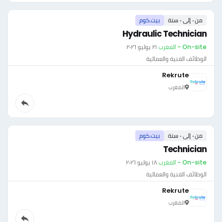
من ٠ إلى ٠ سنة
بيت.كوم
Hydraulic Technician
On-site - المغرب
·
٢١ يوليو ٢٠٢٦
الوظائف الفنية والعمالية
Rekrute
المغرب
من ٠ إلى ٠ سنة
بيت.كوم
Technician
On-site - المغرب
·
١٨ يوليو ٢٠٢٦
الوظائف الفنية والعمالية
Rekrute
المغرب