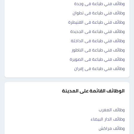
وظائف فني طباعة فى وجدة
وظائف فني طباعة فى تطوان
وظائف فني طباعة فى القنيطرة
وظائف فني طباعة فى الجديدة
وظائف فني طباعة فى الداخلة‎
وظائف فني طباعة فى الناظور
وظائف فني طباعة فى الصويرة‎
وظائف فني طباعة فى إفران
الوظائف القائمة على المدينة
وظائف المغرب
وظائف الدار البيضاء
وظائف مراكش