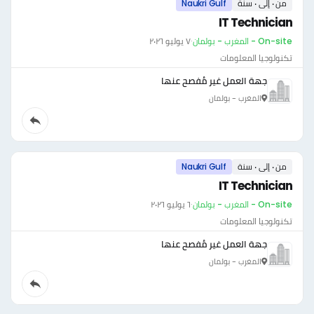
من ٠ إلى ٠ سنة
Naukri Gulf
IT Technician
On-site - المغرب - بولمان
·
٧ يوليو ٢٠٢٦
تكنولوجيا المعلومات
جهة العمل غير مُفصح عنها
المغرب - بولمان
من ٠ إلى ٠ سنة
Naukri Gulf
IT Technician
On-site - المغرب - بولمان
·
٦ يوليو ٢٠٢٦
تكنولوجيا المعلومات
جهة العمل غير مُفصح عنها
المغرب - بولمان