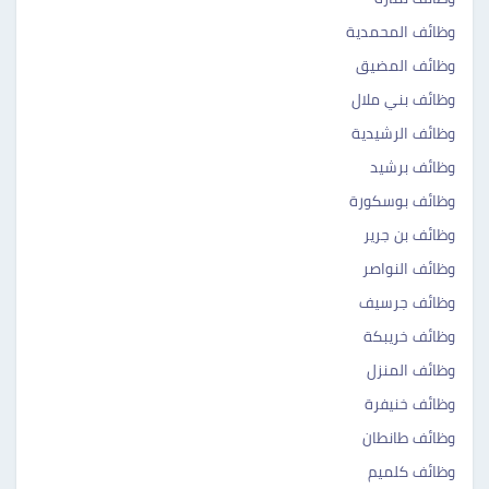
وظائف المحمدية ‎ ‎‎
وظائف المضيق ‎‎
وظائف بني ملال ‎‎
وظائف الرشيدية ‎‎
وظائف برشيد ‎ ‎‎
وظائف بوسكورة ‎ ‎‎
وظائف بن جرير ‎‎
وظائف النواصر ‎ ‎‎
وظائف جرسيف ‎‎
وظائف خريبكة ‎‎
وظائف المنزل ‎‎
وظائف خنيفرة ‎‎
وظائف طانطان ‎‎
وظائف كلميم ‎‎